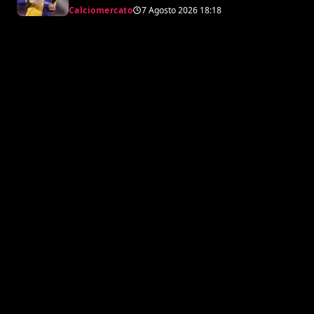
argentino
Calciomercato
7 Agosto 2026
18:18