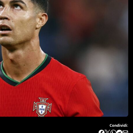
Condividi: