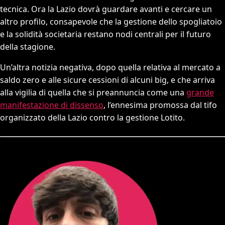
tecnica. Ora la Lazio dovrà guardare avanti e cercare un
altro profilo, consapevole che la gestione dello spogliatoio
e la solidità societaria restano nodi centrali per il futuro
della stagione.
Un’altra notizia negativa, dopo quella relativa al mercato a
saldo zero e alle sicure cessioni di alcuni big, e che arriva
alla vigilia di quella che si preannuncia come una
grande
manifestazione di dissenso
, l’ennesima promossa dal tifo
organizzato della Lazio contro la gestione Lotito.