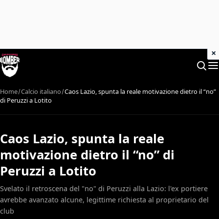
×
Home
Calcio italiano
Caos Lazio, spunta la reale motivazione dietro il “no”
di Peruzzi a Lotito
Caos Lazio, spunta la reale
motivazione dietro il “no” di
Peruzzi a Lotito
Svelato il retroscena del "no" di Peruzzi alla Lazio: l'ex portiere
avrebbe avanzato alcune, legittime richiesta al proprietario del
club