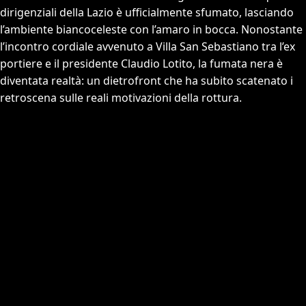
dirigenziali della Lazio è ufficialmente sfumato, lasciando
l’ambiente biancoceleste con l’amaro in bocca. Nonostante
l’incontro cordiale avvenuto a Villa San Sebastiano tra l’ex
portiere e il presidente Claudio Lotito, la fumata nera è
diventata realtà: un dietrofront che ha subito scatenato i
retroscena sulle reali motivazioni della rottura.