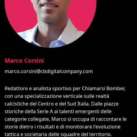
Marco Corsini
marco.corsini@cbdigitalcompany.com
Redattore e analista sportivo per Chiamarsi Bomber,
con una specializzazione verticale sulle realtà
calcistiche del Centro e del Sud Italia. Dalle piazze
storiche della Serie A ai talenti emergenti delle
categorie collegate, Marco si occupa di raccontare le
storie dietro i risultati e di monitorare l'evoluzione
tattica e societaria delle squadre del territorio.