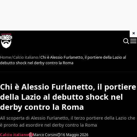
×
Home
Calcio italiano
Chi è Alessio Furlanetto, il portiere della Lazio al
debutto shock nel derby contro la Roma
Chi è Alessio Furlanetto, il portiere
della Lazio al debutto shock nel
derby contro la Roma
All scoperta di Alessio Furlanetto, il terzo portiere della Lazio che
è pronto ad esordire nel derby contro la Roma
Calcio italiano
Marco Corsini
16 Maggio 2026