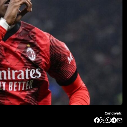
Condividi: