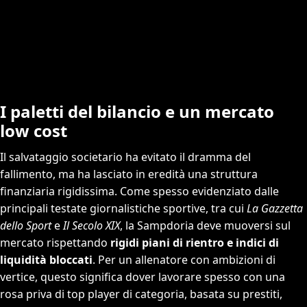
I paletti del bilancio e un mercato
low cost
Il salvataggio societario ha evitato il dramma del
fallimento, ma ha lasciato in eredità una struttura
finanziaria rigidissima. Come spesso evidenziato dalle
principali testate giornalistiche sportive, tra cui
La Gazzetta
dello Sport
e
Il Secolo XIX
, la Sampdoria deve muoversi sul
mercato rispettando
rigidi piani di rientro e indici di
liquidità bloccati
. Per un allenatore con ambizioni di
vertice, questo significa dover lavorare spesso con una
rosa priva di top player di categoria, basata su prestiti,