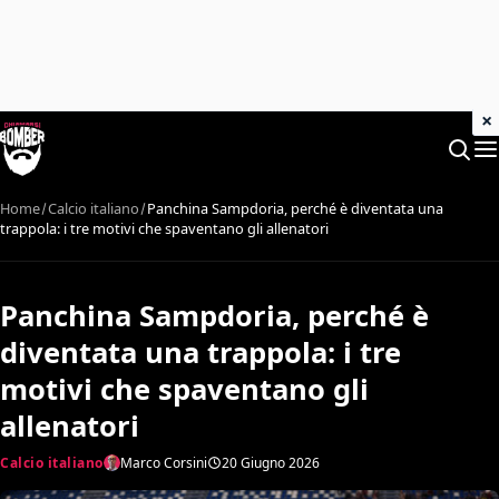
×
Home
Calcio italiano
Panchina Sampdoria, perché è diventata una
trappola: i tre motivi che spaventano gli allenatori
Panchina Sampdoria, perché è
diventata una trappola: i tre
motivi che spaventano gli
allenatori
Calcio italiano
Marco Corsini
20 Giugno 2026