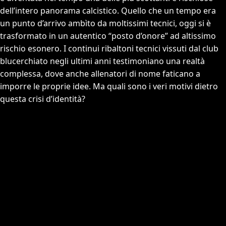
dell’intero panorama calcistico. Quello che un tempo era
un punto d’arrivo ambìto da moltissimi tecnici, oggi si è
trasformato in un autentico “posto d’onore” ad altissimo
rischio esonero. I continui ribaltoni tecnici vissuti dal club
blucerchiato negli ultimi anni testimoniano una realtà
complessa, dove anche allenatori di nome faticano a
imporre le proprie idee. Ma quali sono i veri motivi dietro
questa crisi d’identità?