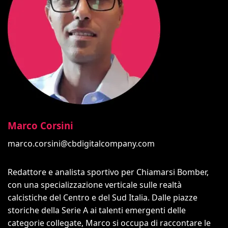
Marco Corsini
marco.corsini@cbdigitalcompany.com
Redattore e analista sportivo per Chiamarsi Bomber,
con una specializzazione verticale sulle realtà
calcistiche del Centro e del Sud Italia. Dalle piazze
storiche della Serie A ai talenti emergenti delle
categorie collegate, Marco si occupa di raccontare le