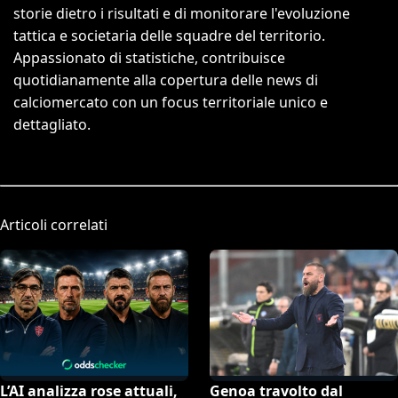
storie dietro i risultati e di monitorare l'evoluzione
tattica e societaria delle squadre del territorio.
Appassionato di statistiche, contribuisce
quotidianamente alla copertura delle news di
calciomercato con un focus territoriale unico e
dettagliato.
Articoli correlati
L’AI analizza rose attuali,
Genoa travolto dal