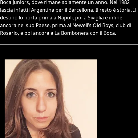
Boca Juniors, dove rimane solamente un anno. Nel 1982
lascia infatti l’Argentina per il Barcellona. Il resto è storia. Il
destino lo porta prima a Napoli, poi a Siviglia e infine
ancora nel suo Paese, prima al Newell’s Old Boys, club di
Rosario, e poi ancora a La Bombonera con il Boca.