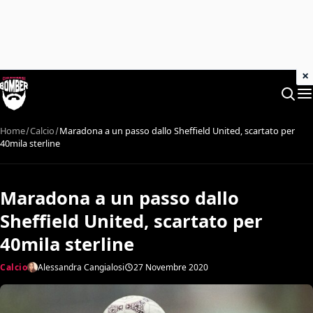
×
Home
Calcio
Maradona a un passo dallo Sheffield United, scartato per
40mila sterline
Maradona a un passo dallo
Sheffield United, scartato per
40mila sterline
Calcio
Alessandra Cangialosi
27 Novembre 2020