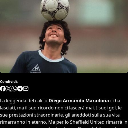
Condividi:
La leggenda del calcio
Diego Armando Maradona
ci ha
lasciati, ma il suo ricordo non ci lascerà mai. I suoi gol, le
sue prestazioni straordinarie, gli aneddoti sulla sua vita
rimarranno in eterno. Ma per lo Sheffield United rimarrà in