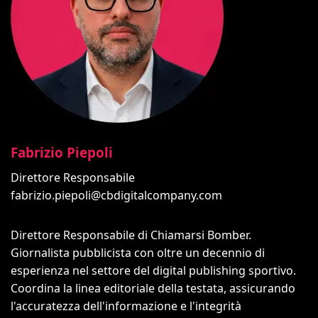
Fabrizio Piepoli
Direttore Responsabile
fabrizio.piepoli@cbdigitalcompany.com
Direttore Responsabile di Chiamarsi Bomber.
Giornalista pubblicista con oltre un decennio di
esperienza nel settore del digital publishing sportivo.
Coordina la linea editoriale della testata, assicurando
l'accuratezza dell'informazione e l'integrità