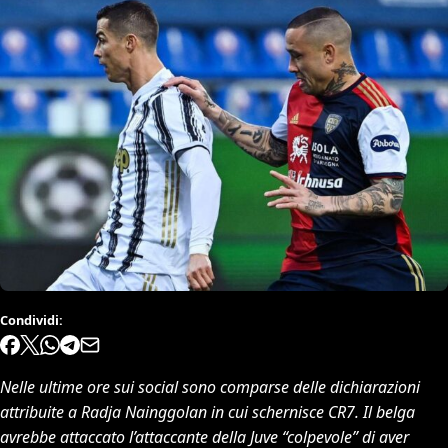
Condividi:
Nelle ultime ore sui social sono comparse delle dichiarazioni
attribuite a Radja Nainggolan in cui schernisce CR7. Il belga
avrebbe attaccato l’attaccante della Juve “colpevole” di aver