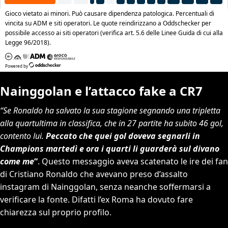
Nainggolan e l’attacco fake a CR7
“Se Ronaldo ha salvato la sua stagione segnando una tripletta
alla quartultima in classifica, che in 27 partite ha subito 46 gol,
contento lui.
Peccato che quei gol doveva segnarli in
Champions martedì e ora i quarti li guarderà sul divano
come me
“
. Questo messaggio aveva scatenato le ire dei fan
di Cristiano Ronaldo che avevano preso d’assalto
instagram di Nainggolan, senza neanche soffermarsi a
verificare la fonte. Difatti l’ex Roma ha dovuto fare
chiarezza sul proprio profilo.