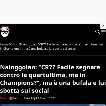
×
Home
Calcio
Nainggolan: “CR7? Facile segnare contro la quartultima, ma
in Champions?”, ma è una bufala e lui sbotta sui social
Nainggolan: “CR7? Facile segnare
contro la quartultima, ma in
Champions?”, ma è una bufala e lui
sbotta sui social
Calcio
Fabrizio Piepoli
17 Marzo 2021