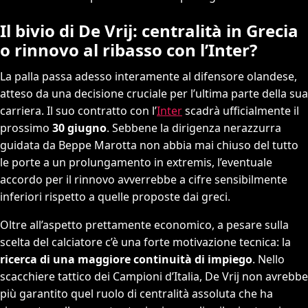
Il bivio di De Vrij: centralità in Grecia
o rinnovo al ribasso con l’Inter?
La palla passa adesso interamente al difensore olandese,
atteso da una decisione cruciale per l’ultima parte della sua
carriera. Il suo contratto con l’
Inter
scadrà ufficialmente il
prossimo
30 giugno
. Sebbene la dirigenza nerazzurra
guidata da Beppe Marotta non abbia mai chiuso del tutto
le porte a un prolungamento in extremis, l’eventuale
accordo per il rinnovo avverrebbe a cifre sensibilmente
inferiori rispetto a quelle proposte dai greci.
Oltre all’aspetto prettamente economico, a pesare sulla
scelta del calciatore c’è una forte motivazione tecnica: la
ricerca di una maggiore continuità di impiego
. Nello
scacchiere tattico dei Campioni d’Italia, De Vrij non avrebbe
più garantito quel ruolo di centralità assoluta che ha