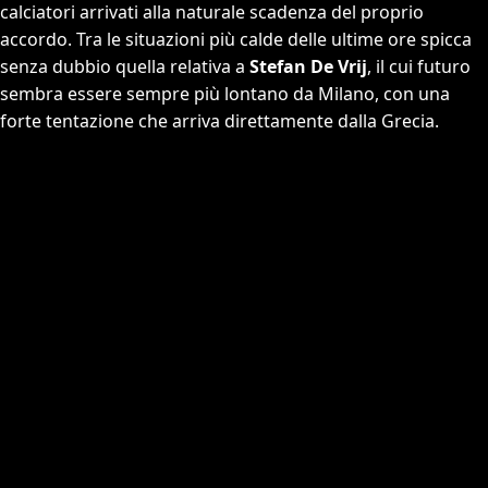
calciatori arrivati alla naturale scadenza del proprio
accordo. Tra le situazioni più calde delle ultime ore spicca
senza dubbio quella relativa a
Stefan De Vrij
, il cui futuro
sembra essere sempre più lontano da Milano, con una
forte tentazione che arriva direttamente dalla Grecia.