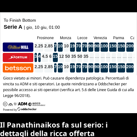
Il Panathinaikos fa sul serio: i
dettagli della ricca offerta