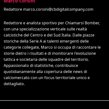
Marco Corsini
Redattore
marco.corsini@cbdigitalcompany.com
Redattore e analista sportivo per Chiamarsi Bomber,
con una specializzazione verticale sulle realtà
calcistiche del Centro e del Sud Italia. Dalle piazze
storiche della Serie A ai talenti emergenti delle
categorie collegate, Marco si occupa di raccontare le
storie dietro i risultati e di monitorare l'evoluzione
tattica e societaria delle squadre del territorio.
Appassionato di statistiche, contribuisce
quotidianamente alla copertura delle news di
calciomercato con un focus territoriale unico e
dettagliato.