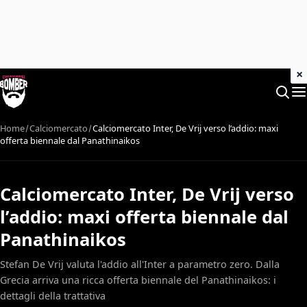
×
Home
Calciomercato
Calciomercato Inter, De Vrij verso l’addio: maxi
offerta biennale dal Panathinaikos
Calciomercato Inter, De Vrij verso
l’addio: maxi offerta biennale dal
Panathinaikos
Stefan De Vrij valuta l'addio all'Inter a parametro zero. Dalla
Grecia arriva una ricca offerta biennale del Panathinaikos: i
dettagli della trattativa