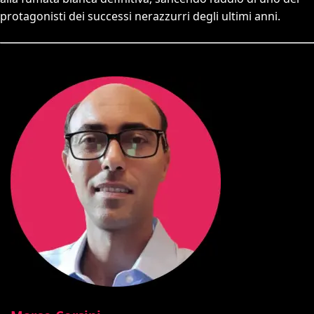
protagonisti dei successi nerazzurri degli ultimi anni.