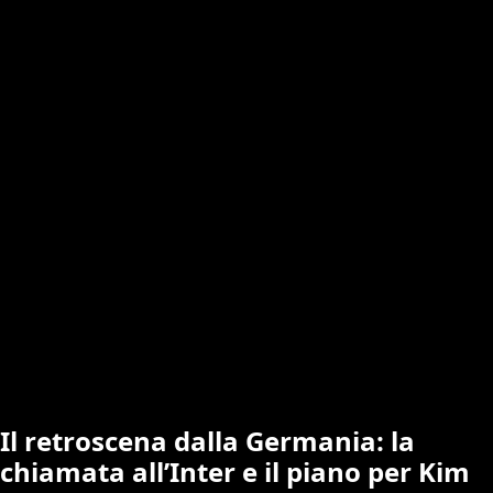
Il retroscena dalla Germania: la
chiamata all’Inter e il piano per Kim