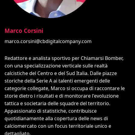
Marco Corsini
marco.corsini@cbdigitalcompany.com
Redattore e analista sportivo per Chiamarsi Bomber,
con una specializzazione verticale sulle realtà
calcistiche del Centro e del Sud Italia. Dalle piazze
storiche della Serie A ai talenti emergenti delle
categorie collegate, Marco si occupa di raccontare le
storie dietro i risultati e di monitorare l'evoluzione
tattica e societaria delle squadre del territorio.
Appassionato di statistiche, contribuisce
quotidianamente alla copertura delle news di
calciomercato con un focus territoriale unico e
dettagliato.