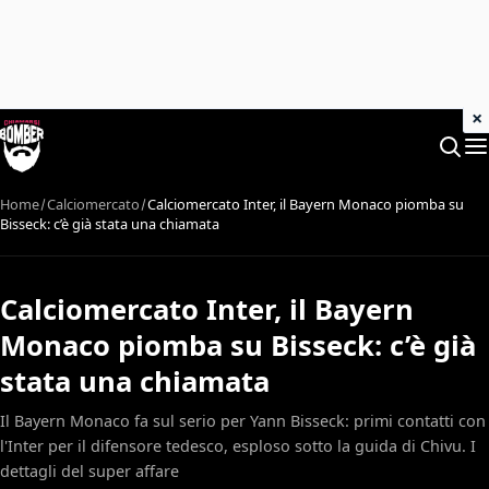
×
Home
Calciomercato
Calciomercato Inter, il Bayern Monaco piomba su
Bisseck: c’è già stata una chiamata
Calciomercato Inter, il Bayern
Monaco piomba su Bisseck: c’è già
stata una chiamata
Il Bayern Monaco fa sul serio per Yann Bisseck: primi contatti con
l'Inter per il difensore tedesco, esploso sotto la guida di Chivu. I
dettagli del super affare