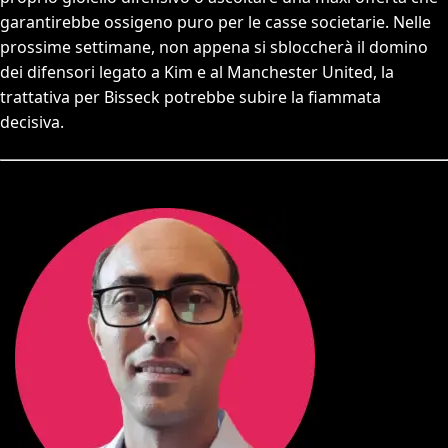
garantirebbe ossigeno puro per le casse societarie. Nelle
prossime settimane, non appena si sbloccherà il domino
dei difensori legato a Kim e al Manchester United, la
trattativa per Bisseck potrebbe subire la fiammata
decisiva.