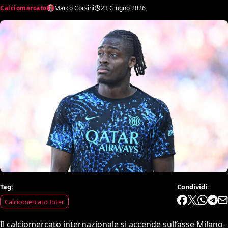
Calciomercato
Marco Corsini
23 Giugno 2026
Tag:
Condividi:
Calciomercato Inter
Il calciomercato internazionale si accende sull’asse Milano-