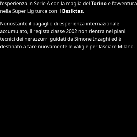
l’esperienza in Serie A con la maglia del
Torino
e l’avventura
nella Süper Lig turca con il
Besiktas
.
Nonostante il bagaglio di esperienza internazionale
accumulato, il regista classe 2002 non rientra nei piani
tecnici dei nerazzurri guidati da Simone Inzaghi ed è
destinato a fare nuovamente le valigie per lasciare Milano.