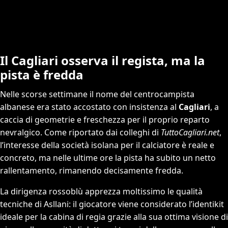
Il Cagliari osserva il regista, ma la
pista è fredda
Nelle scorse settimane il nome del centrocampista
albanese era stato accostato con insistenza al
Cagliari
, a
caccia di geometrie e freschezza per il proprio reparto
nevralgico. Come riportato dai colleghi di
TuttoCagliari.net
,
l’interesse della società isolana per il calciatore è reale e
concreto, ma nelle ultime ore la pista ha subito un netto
rallentamento, rimanendo decisamente fredda.
La dirigenza rossoblù apprezza moltissimo le qualità
tecniche di Asllani: il giocatore viene considerato l’identikit
ideale per la cabina di regia grazie alla sua ottima visione di