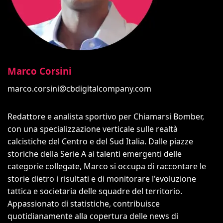
Marco Corsini
marco.corsini@cbdigitalcompany.com
Redattore e analista sportivo per Chiamarsi Bomber,
con una specializzazione verticale sulle realtà
calcistiche del Centro e del Sud Italia. Dalle piazze
storiche della Serie A ai talenti emergenti delle
categorie collegate, Marco si occupa di raccontare le
storie dietro i risultati e di monitorare l'evoluzione
tattica e societaria delle squadre del territorio.
Appassionato di statistiche, contribuisce
quotidianamente alla copertura delle news di