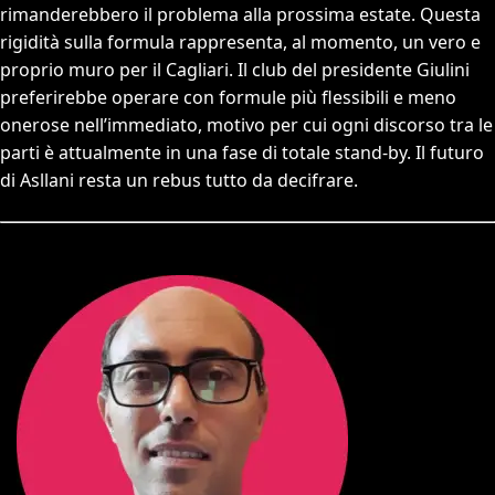
rimanderebbero il problema alla prossima estate. Questa
rigidità sulla formula rappresenta, al momento, un vero e
proprio muro per il Cagliari. Il club del presidente Giulini
preferirebbe operare con formule più flessibili e meno
onerose nell’immediato, motivo per cui ogni discorso tra le
parti è attualmente in una fase di totale stand-by. Il futuro
di Asllani resta un rebus tutto da decifrare.