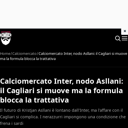
×
Home
Calciomercato
Calciomercato Inter, nodo Asllani: il Cagliari si muove
ma la formula blocca la trattativa
Calciomercato Inter, nodo Asllani:
il Cagliari si muove ma la formula
blocca la trattativa
Il futuro di Kristjan Asllani è lontano dall'Inter, ma l'affare con il
Cagliari si complica. I nerazzurri impongono una condizione che
frena i sardi