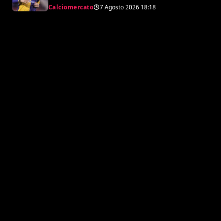
argentino
Calciomercato
7 Agosto 2026
18:18