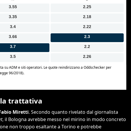
la trattativa
Fabio Miretti
. Secondo quanto rivelato dal giornalista
et
, il Bologna avrebbe messo nel mirino in modo concreto
gione non troppo esaltante a Torino e potrebbe