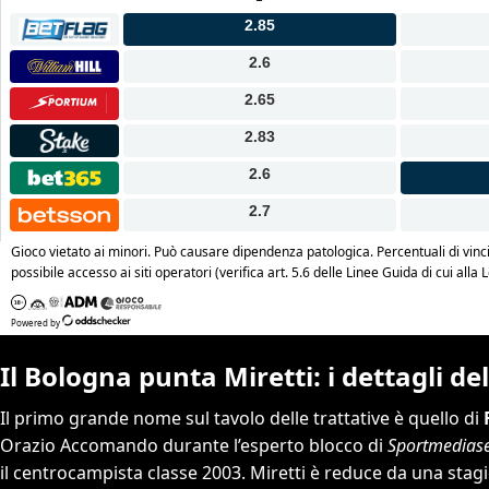
Il Bologna punta Miretti: i dettagli del
Il primo grande nome sul tavolo delle trattative è quello di
Orazio Accomando durante l’esperto blocco di
Sportmedias
il centrocampista classe 2003. Miretti è reduce da una sta