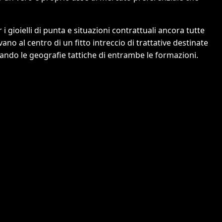
 i gioielli di punta e situazioni contrattuali ancora tutte
ano al centro di un fitto intreccio di trattative destinate
ando le geografie tattiche di entrambe le formazioni.