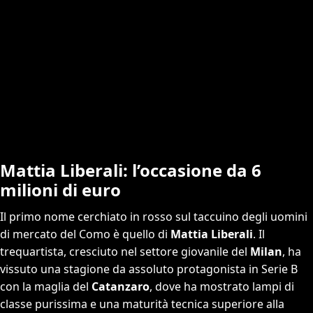
Mattia Liberali: l’occasione da 6
milioni di euro
Il primo nome cerchiato in rosso sul taccuino degli uomini
di mercato del Como è quello di
Mattia Liberali
. Il
trequartista, cresciuto nel settore giovanile del
Milan
, ha
vissuto una stagione da assoluto protagonista in Serie B
con la maglia del
Catanzaro
, dove ha mostrato lampi di
classe purissima e una maturità tecnica superiore alla