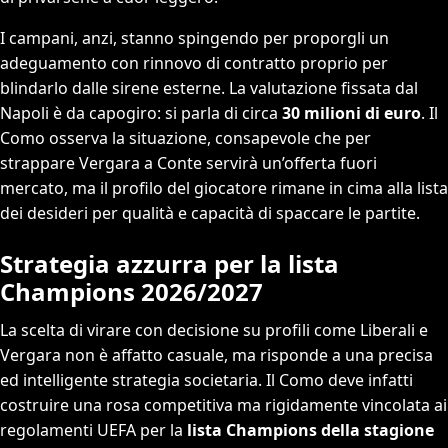
I campani, anzi, stanno spingendo per proporgli un
adeguamento con rinnovo di contratto proprio per
blindarlo dalle sirene esterne. La valutazione fissata dal
Napoli è da capogiro: si parla di circa
30 milioni di euro
. Il
Como osserva la situazione, consapevole che per
strappare Vergara a Conte servirà un’offerta fuori
mercato, ma il profilo del giocatore rimane in cima alla lista
dei desideri per qualità e capacità di spaccare le partite.
Strategia azzurra per la lista
Champions 2026/2027
La scelta di virare con decisione su profili come Liberali e
Vergara non è affatto casuale, ma risponde a una precisa
ed intelligente strategia societaria. Il Como deve infatti
costruire una rosa competitiva ma rigidamente vincolata ai
regolamenti UEFA per la
lista Champions della stagione