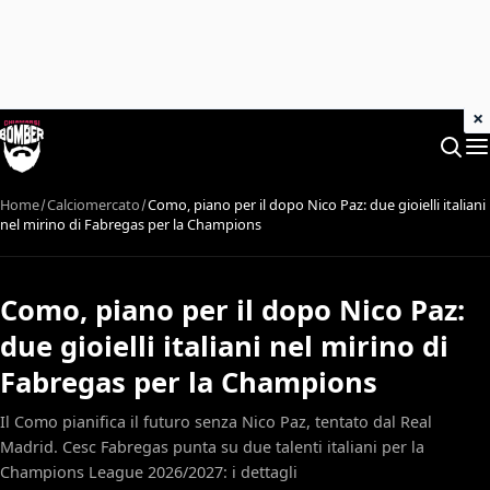
×
Home
Calciomercato
Como, piano per il dopo Nico Paz: due gioielli italiani
nel mirino di Fabregas per la Champions
Como, piano per il dopo Nico Paz:
due gioielli italiani nel mirino di
Fabregas per la Champions
Il Como pianifica il futuro senza Nico Paz, tentato dal Real
Madrid. Cesc Fabregas punta su due talenti italiani per la
Champions League 2026/2027: i dettagli