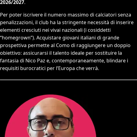
2026/2027
.
Per poter iscrivere il numero massimo di calciatori senza
penalizzazioni, il club ha la stringente necessità di inserire
elementi cresciuti nei vivai nazionali (i cosiddetti
“homegrown”). Acquistare giovani italiani di grande
prospettiva permette al Como di raggiungere un doppio
obiettivo: assicurarsi il talento ideale per sostituire la
fantasia di Nico Paz e, contemporaneamente, blindare i
requisiti burocratici per l’Europa che verrà.