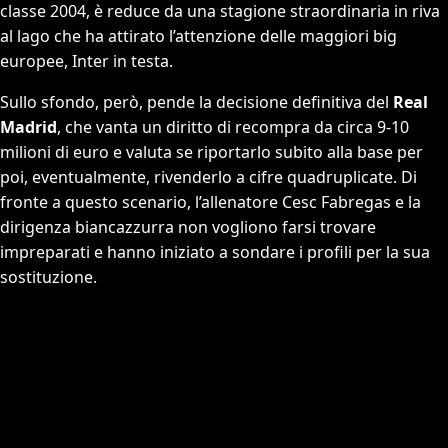
classe 2004, è reduce da una stagione straordinaria in riva
al lago che ha attirato l’attenzione delle maggiori big
europee, Inter in testa.
Sullo sfondo, però, pende la decisione definitiva del
Real
Madrid
, che vanta un diritto di recompra da circa 9-10
milioni di euro e valuta se riportarlo subito alla base per
poi, eventualmente, rivenderlo a cifre quadruplicate. Di
fronte a questo scenario, l’allenatore Cesc Fabregas e la
dirigenza biancazzurra non vogliono farsi trovare
impreparati e hanno iniziato a sondare i profili per la sua
sostituzione.