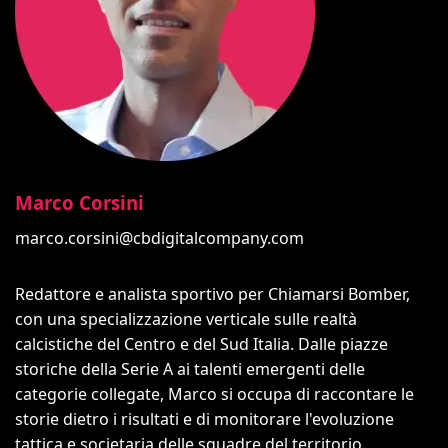
Marco Corsini
marco.corsini@cbdigitalcompany.com
Redattore e analista sportivo per Chiamarsi Bomber,
con una specializzazione verticale sulle realtà
calcistiche del Centro e del Sud Italia. Dalle piazze
storiche della Serie A ai talenti emergenti delle
categorie collegate, Marco si occupa di raccontare le
storie dietro i risultati e di monitorare l'evoluzione
tattica e societaria delle squadre del territorio.