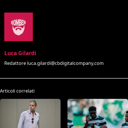
Luca Gilardi
Redattore
luca.gilardi@cbdigitalcompany.com
Articoli correlati