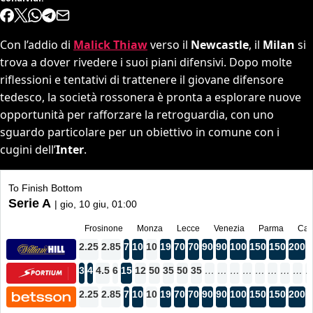
Con l’addio di
Malick Thiaw
verso il
Newcastle
, il
Milan
si
trova a dover rivedere i suoi piani difensivi. Dopo molte
riflessioni e tentativi di trattenere il giovane difensore
tedesco, la società rossonera è pronta a esplorare nuove
opportunità per rafforzare la retroguardia, con uno
sguardo particolare per un obiettivo in comune con i
cugini dell’
Inter
.