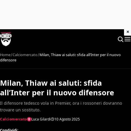
×
Home
Calciomercato
Milan, Thiaw ai saluti: sfida all’Inter per il nuovo
difensore
Milan, Thiaw ai saluti: sfida
all’Inter per il nuovo difensore
Il difensore tedesco vola in Premier, ora i rossoneri dovranno
trovare un sostituto.
Calciomercato
Luca Gilardi
10 Agosto 2025
Condividi: