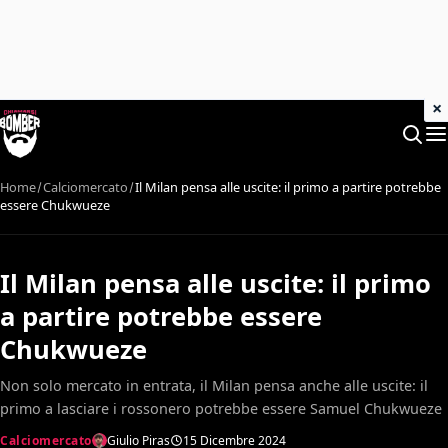
×
Home
Calciomercato
Il Milan pensa alle uscite: il primo a partire potrebbe
essere Chukwueze
Il Milan pensa alle uscite: il primo
a partire potrebbe essere
Chukwueze
Non solo mercato in entrata, il Milan pensa anche alle uscite: il
primo a lasciare i rossonero potrebbe essere Samuel Chukwueze
Calciomercato
Giulio Piras
15 Dicembre 2024