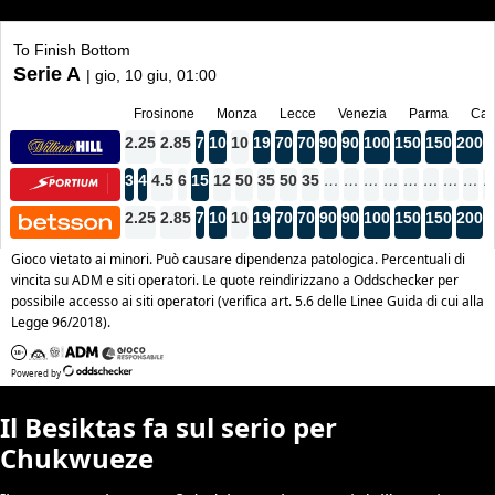
Il Besiktas fa sul serio per
Chukwueze