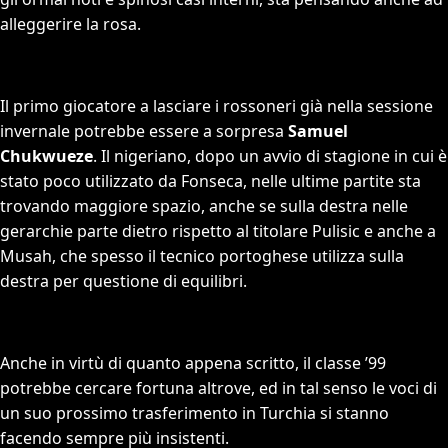
alleggerire la rosa.
Il primo giocatore a lasciare i rossoneri già nella sessione
invernale potrebbe essere a sorpresa
Samuel
Chukwueze
. Il nigeriano, dopo un avvio di stagione in cui è
stato poco utilizzato da Fonseca, nelle ultime partite sta
trovando maggiore spazio, anche se sulla destra nelle
gerarchie parte dietro rispetto al titolare Pulisic e anche a
Musah, che spesso il tecnico portoghese utilizza sulla
destra per questione di equilibri.
Anche in virtù di quanto appena scritto, il classe ’99
potrebbe cercare fortuna altrove, ed in tal senso le voci di
un suo prossimo trasferimento in Turchia si stanno
facendo sempre più insistenti.