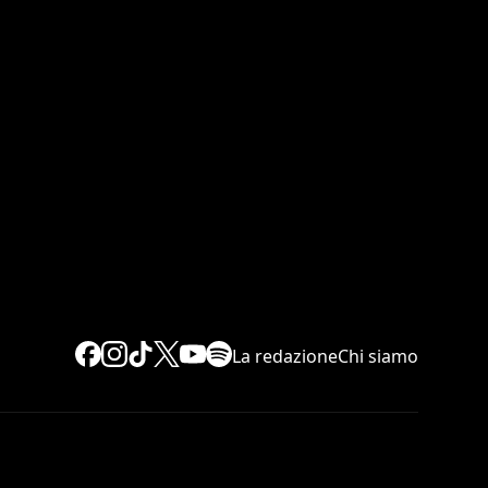
La redazione
Chi siamo