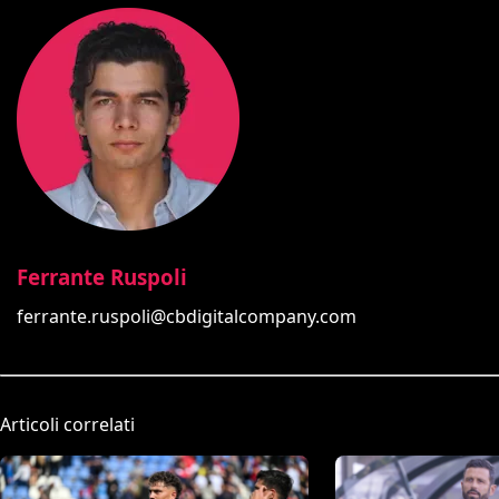
Ferrante Ruspoli
ferrante.ruspoli@cbdigitalcompany.com
Articoli correlati