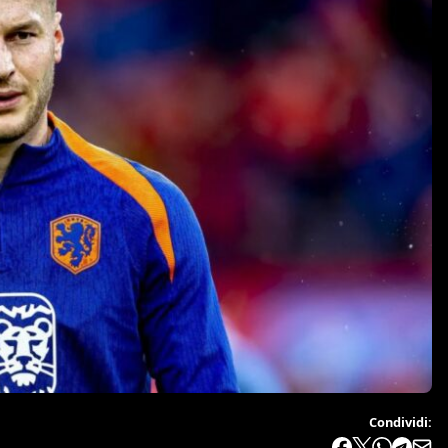
Condividi: