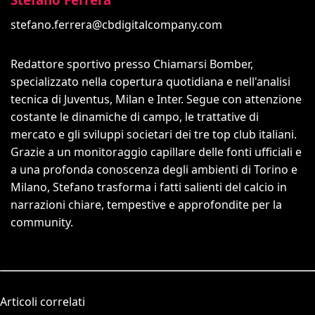
stefano.ferrera@cbdigitalcompany.com
Redattore sportivo presso Chiamarsi Bomber,
specializzato nella copertura quotidiana e nell'analisi
tecnica di Juventus, Milan e Inter. Segue con attenzione
costante le dinamiche di campo, le trattative di
mercato e gli sviluppi societari dei tre top club italiani.
Grazie a un monitoraggio capillare delle fonti ufficiali e
a una profonda conoscenza degli ambienti di Torino e
Milano, Stefano trasforma i fatti salienti del calcio in
narrazioni chiare, tempestive e approfondite per la
community.
Articoli correlati