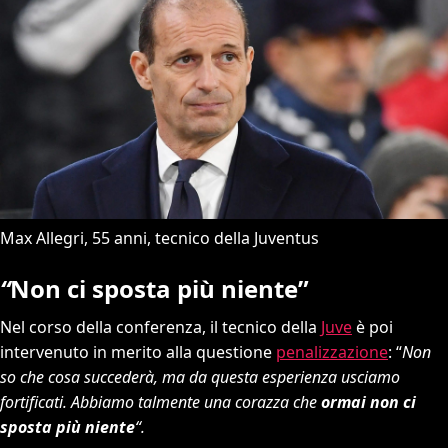
Max Allegri, 55 anni, tecnico della Juventus
“
Non ci sposta più niente”
Nel corso della conferenza, il tecnico della
Juve
è poi
intervenuto in merito alla questione
penalizzazione
: “
Non
so che cosa succederà, ma da questa esperienza usciamo
fortificati. Abbiamo talmente una corazza che
ormai non ci
sposta più niente
“.