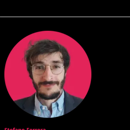
Stefano Ferrera