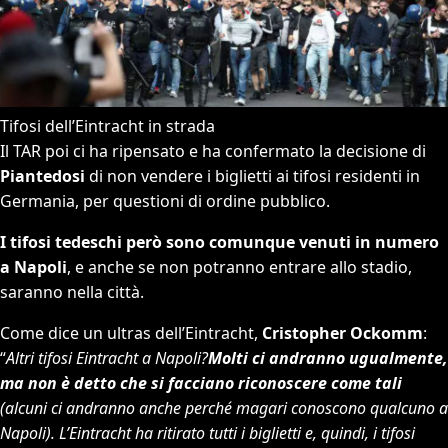
Tifosi dell’Eintracht in strada
Il TAR poi ci ha ripensato e ha confermato la decisione di
Piantedosi
di non vendere i biglietti ai tifosi residenti in
Germania, per questioni di ordine pubblico.
I tifosi tedeschi però sono comunque venuti in numero
a Napoli
, e anche se non potranno entrare allo stadio,
saranno nella città.
Come dice un ultras dell’Eintracht,
Cristopher Ockomm
:
“
Altri tifosi Eintracht a Napoli?
Molti ci andranno ugualmente,
ma non è detto che si facciano riconoscere come tali
(alcuni ci andranno anche perché magari conoscono qualcuno a
Napoli). L’Eintracht ha ritirato tutti i biglietti e, quindi, i tifosi