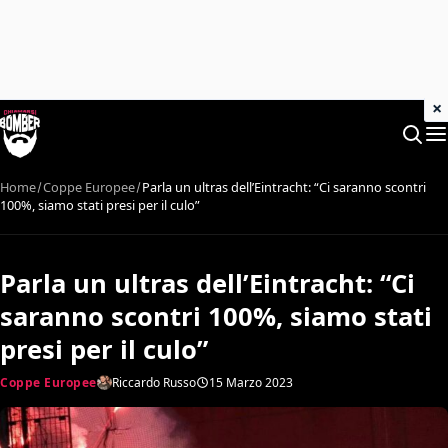
×
Home
Coppe Europee
Parla un ultras dell’Eintracht: “Ci saranno scontri
100%, siamo stati presi per il culo”
Parla un ultras dell’Eintracht: “Ci
saranno scontri 100%, siamo stati
presi per il culo”
Coppe Europee
Riccardo Russo
15 Marzo 2023