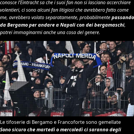
conosce l’Eintracht sa che i suoi fan non si lasciano accerchiare
volentieri, ci sono alcuni fan litigiosi che avrebbero fatto come
me, avrebbero volato separatamente, probabilmente
passando
da Bergamo per andare a Napoli con dei bergamaschi
,
potrei immaginarmi anche una cosa del genere.
Le tifoserie di Bergamo e Francoforte sono gemellate
Sono sicuro che martedì o mercoledì ci saranno degli