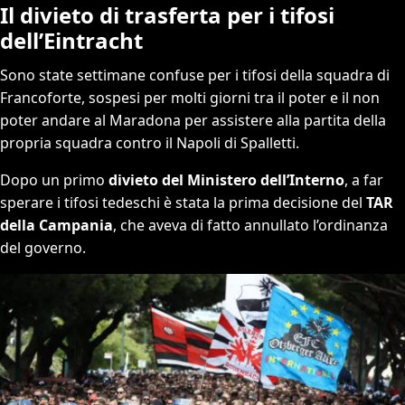
Il divieto di trasferta per i tifosi
dell’Eintracht
Sono state settimane confuse per i tifosi della squadra di
Francoforte, sospesi per molti giorni tra il poter e il non
poter andare al Maradona per assistere alla partita della
propria squadra contro il Napoli di Spalletti.
Dopo un primo
divieto del Ministero dell’Interno
, a far
sperare i tifosi tedeschi è stata la prima decisione del
TAR
della Campania
, che aveva di fatto annullato l’ordinanza
del governo.