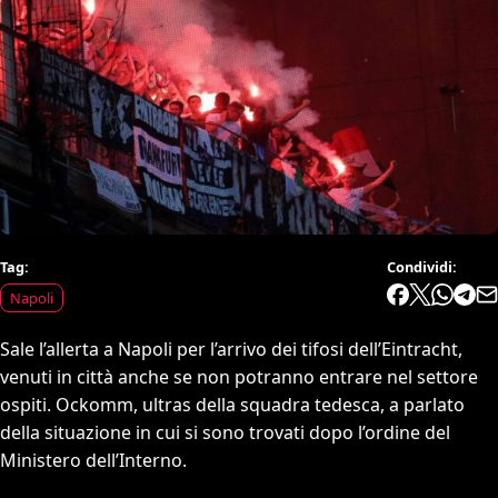
Tag:
Condividi:
Napoli
Sale l’allerta a Napoli per l’arrivo dei tifosi dell’Eintracht,
venuti in città anche se non potranno entrare nel settore
ospiti. Ockomm, ultras della squadra tedesca, a parlato
della situazione in cui si sono trovati dopo l’ordine del
Ministero dell’Interno.