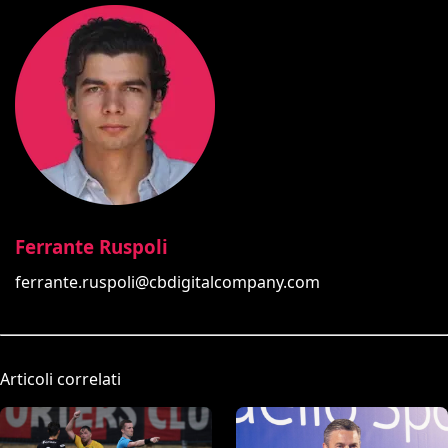
Ferrante Ruspoli
ferrante.ruspoli@cbdigitalcompany.com
Articoli correlati