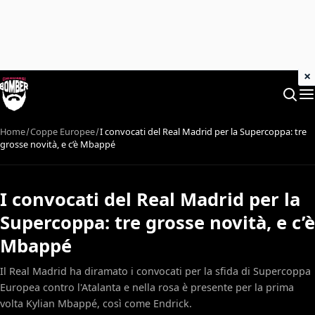
×
Home
Coppe Europee
I convocati del Real Madrid per la Supercoppa: tre
grosse novità, e c’è Mbappé
I convocati del Real Madrid per la
Supercoppa: tre grosse novità, e c’è
Mbappé
Il Real Madrid ha diramato i convocati per la sfida di Supercoppa
Europea contro l'Atalanta e nella rosa è presente per la prima
volta Kylian Mbappé, così come Endrick.