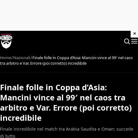
×
Home
Nazionali
Finale folle in Coppa d’Asia: Mancini vince al 99′ nel caos
tra arbitro e Var. Errore (poi corretto) incredibile
Finale folle in Coppa d’Asia:
Mancini vince al 99′ nel caos tra
arbitro e Var. Errore (poi corretto)
incredibile
Finale incredibile nel match tra Arabia Saudita e Oman: succede
di tutto