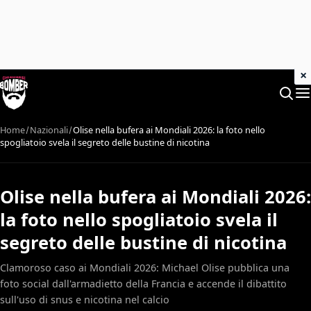
×
Home
Nazionali
Olise nella bufera ai Mondiali 2026: la foto nello
spogliatoio svela il segreto delle bustine di nicotina
Olise nella bufera ai Mondiali 2026:
la foto nello spogliatoio svela il
segreto delle bustine di nicotina
Clamoroso caso ai Mondiali 2026: Michael Olise pubblica una
foto social dall'armadietto della Francia e accende il dibattito
sull'uso di snus e nicotina nel calcio