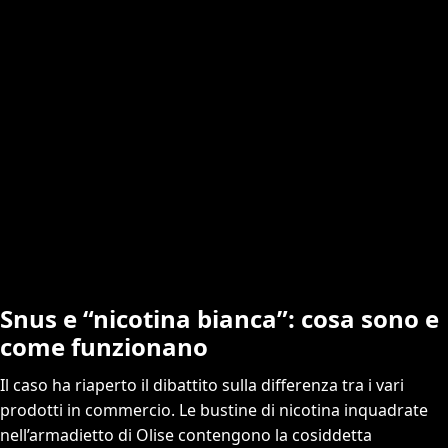
Snus e “nicotina bianca”: cosa sono e
come funzionano
Il caso ha riaperto il dibattito sulla differenza tra i vari
prodotti in commercio. Le bustine di nicotina inquadrate
nell’armadietto di Olise contengono la cosiddetta