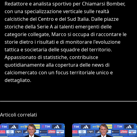
Redattore e analista sportivo per Chiamarsi Bomber,
con una specializzazione verticale sulle realtà
calcistiche del Centro e del Sud Italia. Dalle piazze
storiche della Serie A ai talenti emergenti delle
categorie collegate, Marco si occupa di raccontare le
storie dietro i risultati e di monitorare l'evoluzione
tattica e societaria delle squadre del territorio.
Appassionato di statistiche, contribuisce
quotidianamente alla copertura delle news di
calciomercato con un focus territoriale unico e
dettagliato.
Articoli correlati