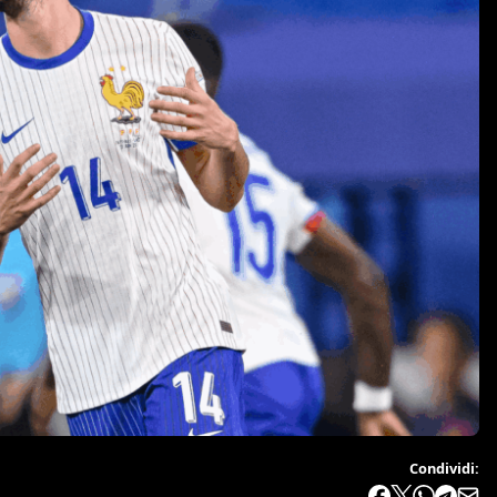
Condividi: