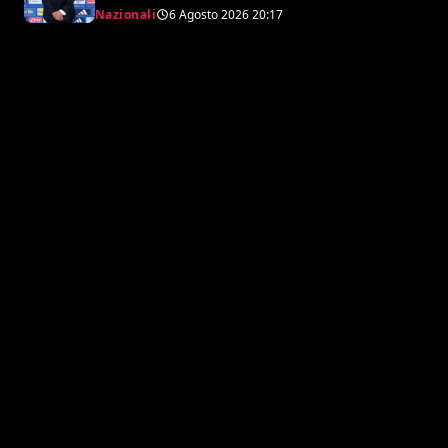
collaboratore, Bollini vice
Nazionali
6 Agosto 2026
20:17