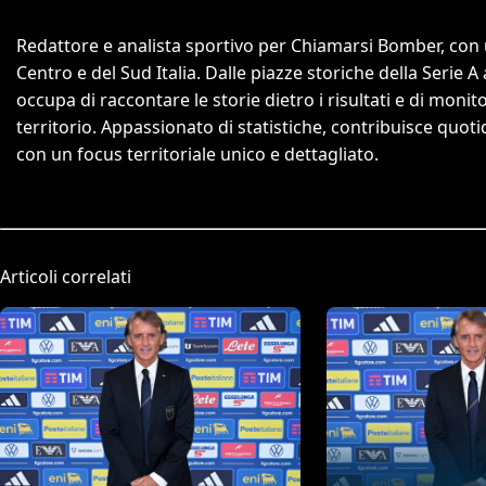
Redattore e analista sportivo per Chiamarsi Bomber, con un
Centro e del Sud Italia. Dalle piazze storiche della Serie A
occupa di raccontare le storie dietro i risultati e di monit
territorio. Appassionato di statistiche, contribuisce quo
con un focus territoriale unico e dettagliato.
Articoli correlati