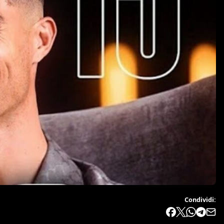
Condividi: