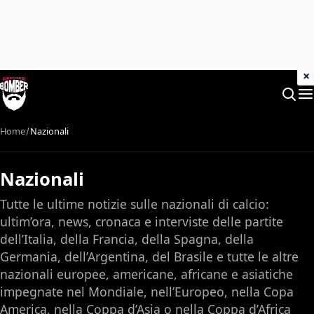
×
Home
Nazionali
Nazionali
Tutte le ultime notizie sulle nazionali di calcio:
ultim’ora, news, cronaca e interviste delle partite
dell’Italia, della Francia, della Spagna, della
Germania, dell’Argentina, del Brasile e tutte le altre
nazionali europee, americane, africane e asiatiche
impegnate nel Mondiale, nell’Europeo, nella Copa
America, nella Coppa d’Asia o nella Coppa d’Africa