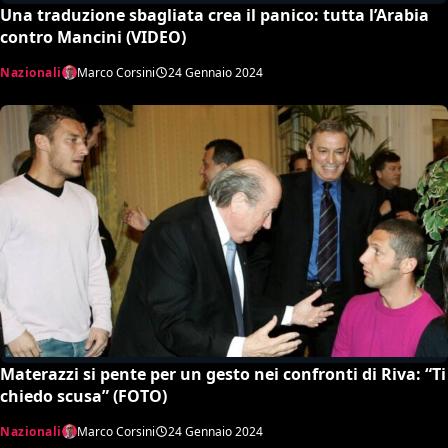
Una traduzione sbagliata crea il panico: tutta l’Arabia
contro Mancini (VIDEO)
Nazionali
Marco Corsini
24 Gennaio 2024
Materazzi si pente per un gesto nei confronti di Riva: “Ti
chiedo scusa” (FOTO)
Nazionali
Marco Corsini
24 Gennaio 2024