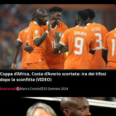
Coppa d’Africa, Costa d’Avorio scortata: ira dei tifosi
dopo la sconfitta (VIDEO)
Nazionali
Marco Corsini
23 Gennaio 2024