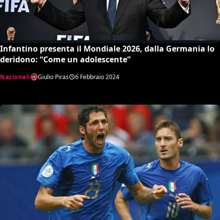
Infantino presenta il Mondiale 2026, dalla Germania lo
deridono: “Come un adolescente”
Nazionali
Giulio Piras
6 Febbraio 2024