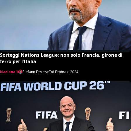
Sorteggi Nations League: non solo Francia, girone di
ferro per l’Italia
Nazionali
Stefano Ferrera
8 Febbraio 2024