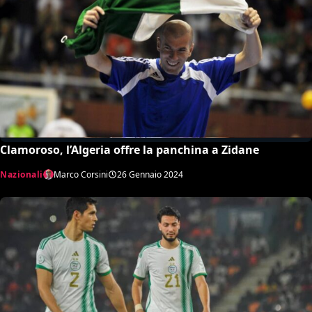
Clamoroso, l’Algeria offre la panchina a Zidane
Nazionali
Marco Corsini
26 Gennaio 2024