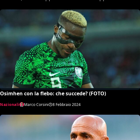
Osimhen con la flebo: che succede? (FOTO)
Nazionali
Marco Corsini
8 Febbraio 2024