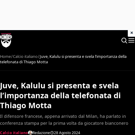
×
Home
Calcio italiano
Juve, Kalulu si presenta e svela l’importanza della
telefonata di Thiago Motta
Juve, Kalulu si presenta e svela
l’importanza della telefonata di
Thiago Motta
Il difensore francese, appena arrivato dal Milan, ha parlato in
conferenza stampa per la prima volta da giocatore bianconero
Calcio italiano
Redazione
28 Agosto 2024