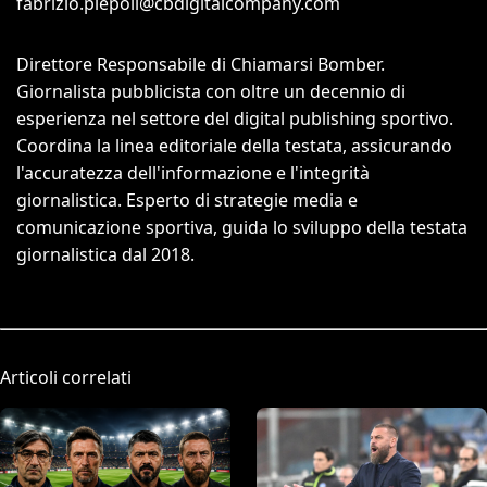
fabrizio.piepoli@cbdigitalcompany.com
Direttore Responsabile di Chiamarsi Bomber.
Giornalista pubblicista con oltre un decennio di
esperienza nel settore del digital publishing sportivo.
Coordina la linea editoriale della testata, assicurando
l'accuratezza dell'informazione e l'integrità
giornalistica. Esperto di strategie media e
comunicazione sportiva, guida lo sviluppo della testata
giornalistica dal 2018.
Articoli correlati