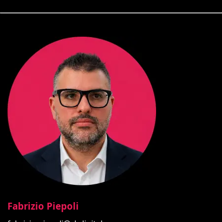
Fabrizio Piepoli