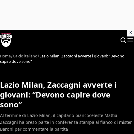
×
Home
Calcio italiano
Lazio Milan, Zaccagni avverte i giovani: “Devono
capire dove sono”
Lazio Milan, Zaccagni avverte i
giovani: “Devono capire dove
sono”
Al termine di Lazio Milan, il capitano biancoceleste Mattia
Zaccagni ha preso parte in conferenza stampa al fianco di mister
Baroni per commentare la partita