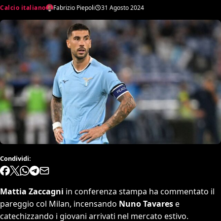
Calcio italiano
Fabrizio Piepoli
31 Agosto 2024
Condividi:
Mattia Zaccagni
in conferenza stampa ha commentato il
pareggio col Milan, incensando
Nuno Tavares
e
catechizzando i giovani arrivati nel mercato estivo.