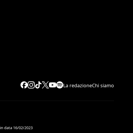
La redazione
Chi siamo
 in data 16/02/2023