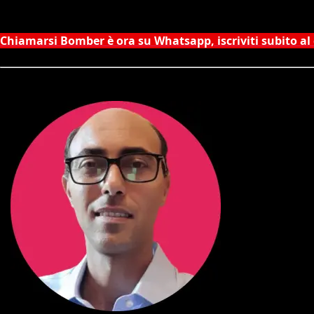
Chiamarsi Bomber è ora su Whatsapp, iscriviti subito al