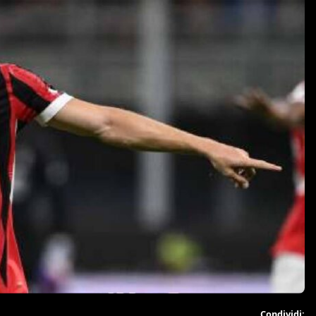
Condividi: