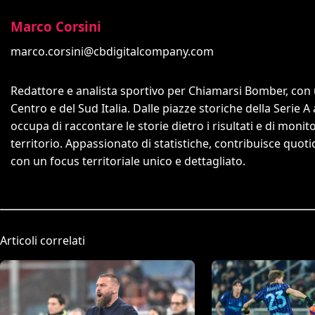
Marco Corsini
marco.corsini@cbdigitalcompany.com
Redattore e analista sportivo per Chiamarsi Bomber, con un
Centro e del Sud Italia. Dalle piazze storiche della Serie A
occupa di raccontare le storie dietro i risultati e di monit
territorio. Appassionato di statistiche, contribuisce quo
con un focus territoriale unico e dettagliato.
Articoli correlati