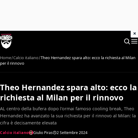
×
Home
Calcio italiano
Theo Hernandez spara alto: ecco la richiesta al Milan
per il rinnovo
Theo Hernandez spara alto: ecco la
richiesta al Milan per il rinnovo
AL centro della bufera dopo l'ormai famoso cooling break, Theo
Hernandez ha avanzato la sua richiesta per il rinnovo al Milan: la
cifra è decisamente elevata
Calcio italiano
Giulio Piras
2 Settembre 2024