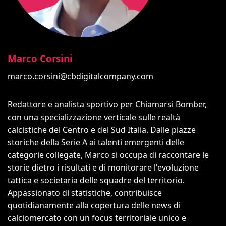
Marco Corsini
marco.corsini@cbdigitalcompany.com
Redattore e analista sportivo per Chiamarsi Bomber,
con una specializzazione verticale sulle realtà
calcistiche del Centro e del Sud Italia. Dalle piazze
storiche della Serie A ai talenti emergenti delle
categorie collegate, Marco si occupa di raccontare le
storie dietro i risultati e di monitorare l'evoluzione
tattica e societaria delle squadre del territorio.
Appassionato di statistiche, contribuisce
quotidianamente alla copertura delle news di
calciomercato con un focus territoriale unico e