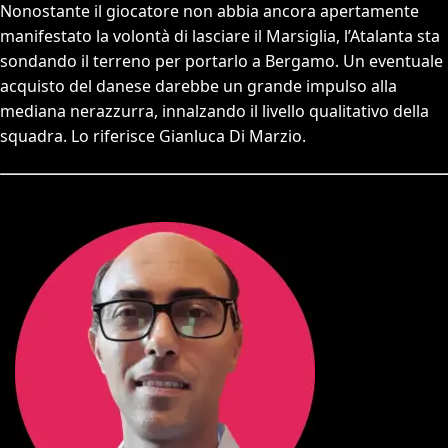
Nonostante il giocatore non abbia ancora apertamente
manifestato la volontà di lasciare il Marsiglia, l’Atalanta sta
sondando il terreno per portarlo a Bergamo. Un eventuale
acquisto del danese darebbe un grande impulso alla
mediana nerazzurra, innalzando il livello qualitativo della
squadra. Lo riferisce Gianluca Di Marzio.