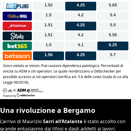
Una rivoluzione a Bergamo
L’arrivo di Maurizio
Sarri all’Atalanta
è stato accolto con
grande entusiasmo dai tifosi e dagli addetti ai lavori.