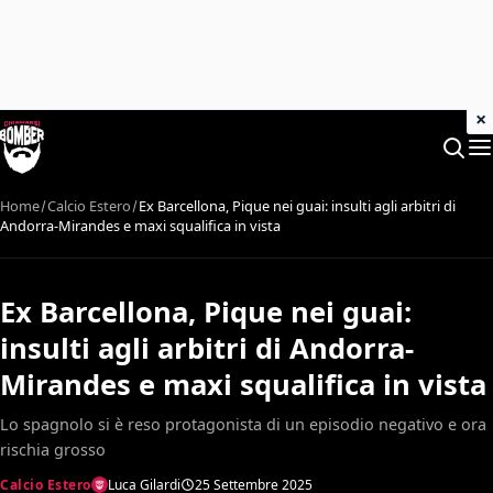
×
Home
Calcio Estero
Ex Barcellona, Pique nei guai: insulti agli arbitri di
Andorra-Mirandes e maxi squalifica in vista
Ex Barcellona, Pique nei guai:
insulti agli arbitri di Andorra-
Mirandes e maxi squalifica in vista
Lo spagnolo si è reso protagonista di un episodio negativo e ora
rischia grosso
Calcio Estero
Luca Gilardi
25 Settembre 2025