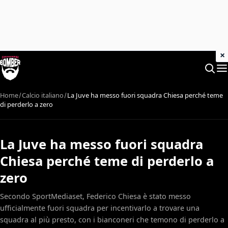
×
Home
Calcio italiano
La Juve ha messo fuori squadra Chiesa perché teme
di perderlo a zero
La Juve ha messo fuori squadra
Chiesa perché teme di perderlo a
zero
Secondo SportMediaset, Federico Chiesa è stato messo
ufficialmente fuori squadra per incentivarlo a trovare una
squadra al più presto, con i bianconeri che temono di perderlo a