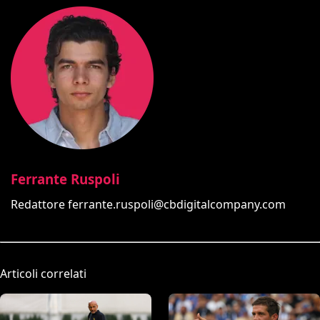
Ferrante Ruspoli
Redattore
ferrante.ruspoli@cbdigitalcompany.com
Articoli correlati