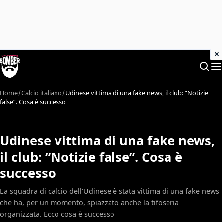
×
Home
Calcio italiano
Udinese vittima di una fake news, il club: “Notizie
false”. Cosa è successo
Udinese vittima di una fake news,
il club: “Notizie false”. Cosa è
successo
La squadra di calcio dell'Udinese è stata vittima di una fake news
che ha, per un momento, spiazzato anche la tifoseria
organizzata. Ecco cosa è successo