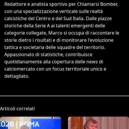
Redattore e analista sportivo per Chiamarsi Bomber,
con una specializzazione verticale sulle realtà
calcistiche del Centro e del Sud Italia. Dalle piazze
storiche della Serie A ai talenti emergenti delle
categorie collegate, Marco si occupa di raccontare le
storie dietro i risultati e di monitorare l'evoluzione
tattica e societaria delle squadre del territorio.
Appassionato di statistiche, contribuisce
quotidianamente alla copertura delle news di
calciomercato con un focus territoriale unico e
dettagliato.
Articoli correlati